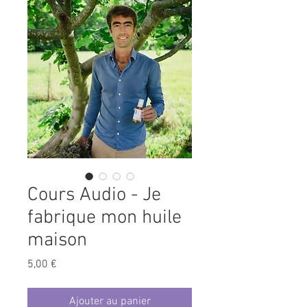
Cours Audio - Je
fabrique mon huile
maison
Prix
5,00 €
Ajouter au panier