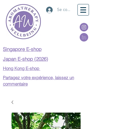
Se connecter
Singapore E-shop
Japan E-shop (2026)
Hong Kong E-shop
Partagez votre expérience, laissez un
commentaire