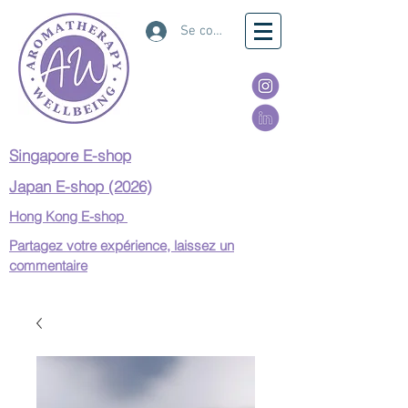
Se connecter
Singapore E-shop
Japan E-shop (2026)
Hong Kong E-shop
Partagez votre expérience, laissez un
commentaire