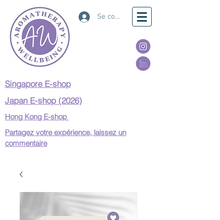
Se connecter
Singapore E-shop
Japan E-shop (2026)
Hong Kong E-shop
Partagez votre expérience, laissez un
commentaire