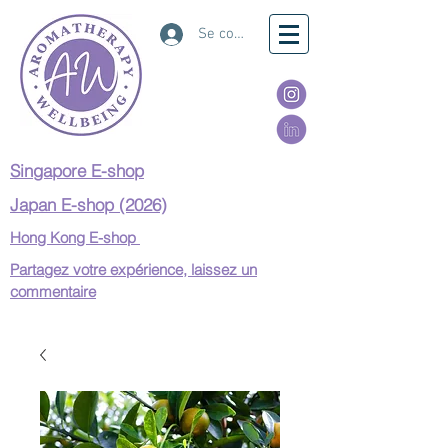
Se connecter
Singapore E-shop
Japan E-shop (2026)
Hong Kong E-shop
Partagez votre expérience, laissez un
commentaire